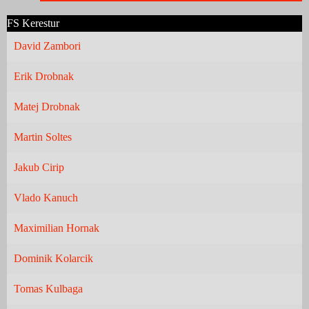
FS Kerestur
David Zambori
Erik Drobnak
Matej Drobnak
Martin Soltes
Jakub Cirip
Vlado Kanuch
Maximilian Hornak
Dominik Kolarcik
Tomas Kulbaga