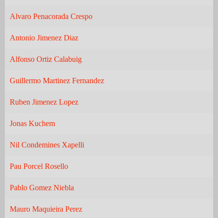
Alvaro Penacorada Crespo
Antonio Jimenez Diaz
Alfonso Ortiz Calabuig
Guillermo Martinez Fernandez
Ruben Jimenez Lopez
Jonas Kuchem
Nil Condemines Xapelli
Pau Porcel Rosello
Pablo Gomez Niebla
Mauro Maquieira Perez